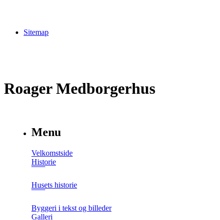
Sitemap
Roager Medborgerhus
Menu
Velkomstside
Historie
Husets historie
Byggeri i tekst og billeder
Galleri