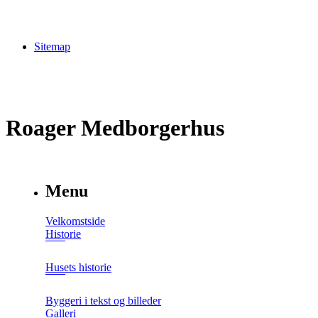
Sitemap
Roager Medborgerhus
Menu
Velkomstside
Historie
Husets historie
Byggeri i tekst og billeder
Galleri